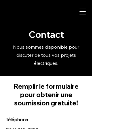
Contact
Nous sommes disponible pour
discuter de tous vos projets
électriques.
Remplir le formulaire
pour obtenir une
soumission gratuite!
Téléphone